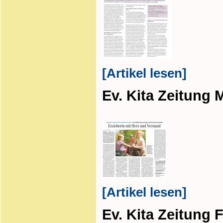
[Artikel lesen]
Ev. Kita Zeitung 
[Artikel lesen]
Ev. Kita Zeitung 