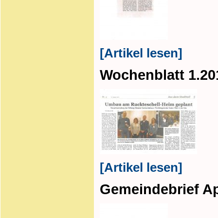
[Artikel lesen]
Wochenblatt 1.20
[Artikel lesen]
Gemeindebrief Ap