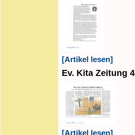
[Artikel lesen]
Ev. Kita Zeitung 4
[Artikel lesen]