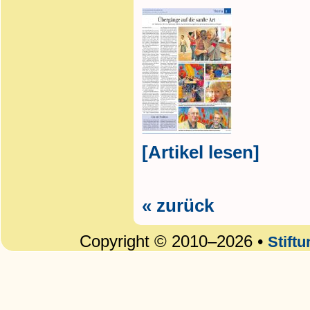
[Artikel lesen]
« zurück
Copyright © 2010–2026 •
Stift