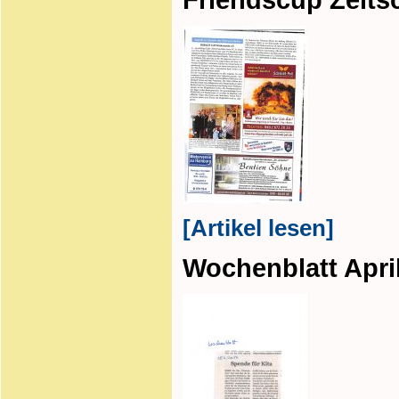
[Artikel lesen]
Wochenblatt Apri