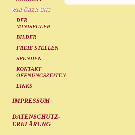
WIR ÜBER UNS
DER
MINISEGLER
BILDER
FREIE STELLEN
SPENDEN
KONTAKT+
ÖFFNUNGSZEITEN
LINKS
IMPRESSUM
DATENSCHUTZ-
ERKLÄRUNG