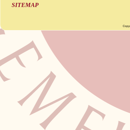
SITEMAP
Copy