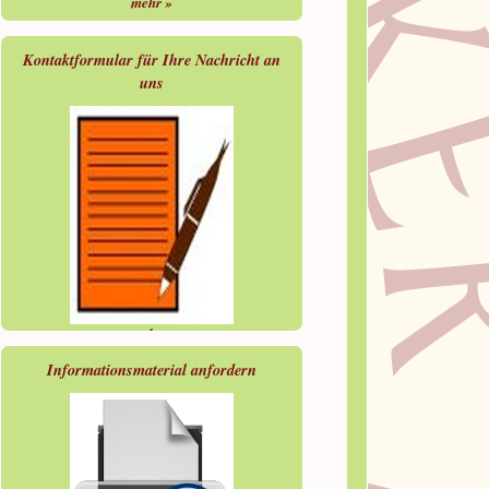
mehr »
Kontaktformular für Ihre Nachricht an
uns
mehr »
Informationsmaterial anfordern