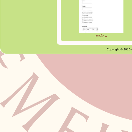
mehr »
Copyright © 2010