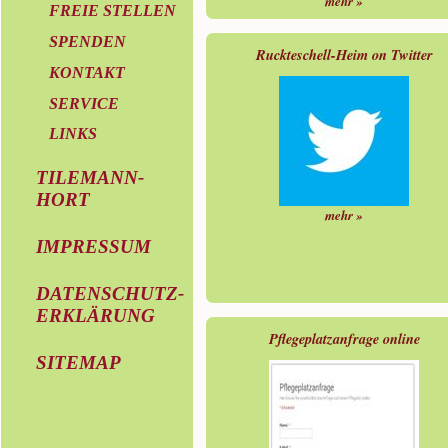
mehr »
FREIE STELLEN
SPENDEN
Ruckteschell-Heim on Twitter
KONTAKT
SERVICE
LINKS
TILEMANN-
HORT
mehr »
IMPRESSUM
DATENSCHUTZ-
ERKLÄRUNG
Pflegeplatzanfrage online
SITEMAP