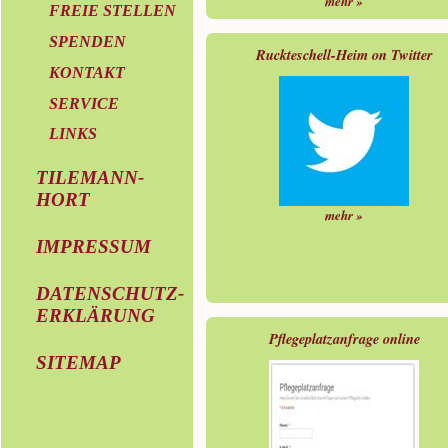
mehr »
FREIE STELLEN
SPENDEN
Ruckteschell-Heim on Twitter
KONTAKT
SERVICE
LINKS
TILEMANN-
HORT
mehr »
IMPRESSUM
DATENSCHUTZ-
ERKLÄRUNG
Pflegeplatzanfrage online
SITEMAP