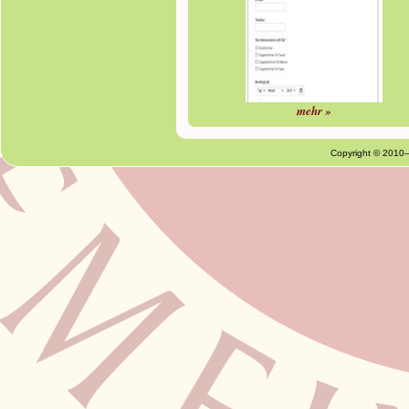
mehr »
Copyright © 2010