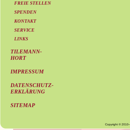
FREIE STELLEN
SPENDEN
KONTAKT
SERVICE
LINKS
TILEMANN-
HORT
IMPRESSUM
DATENSCHUTZ-
ERKLÄRUNG
SITEMAP
Copyright © 2010