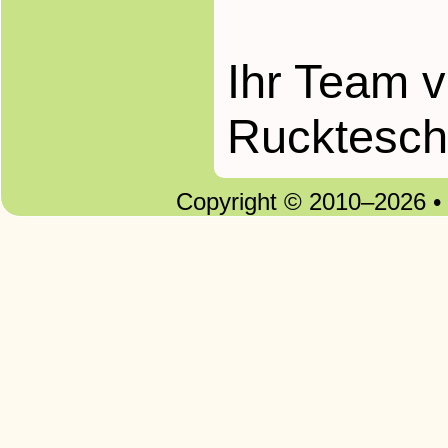
Ihr Team 
Rucktesch
Copyright © 2010–2026 