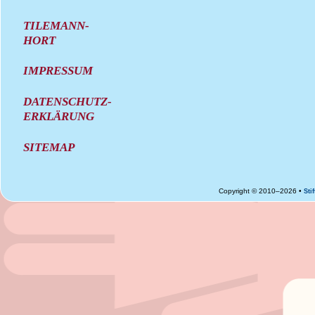
TILEMANN-
HORT
IMPRESSUM
DATENSCHUTZ-
ERKLÄRUNG
SITEMAP
Copyright © 2010–2026 •
Sti