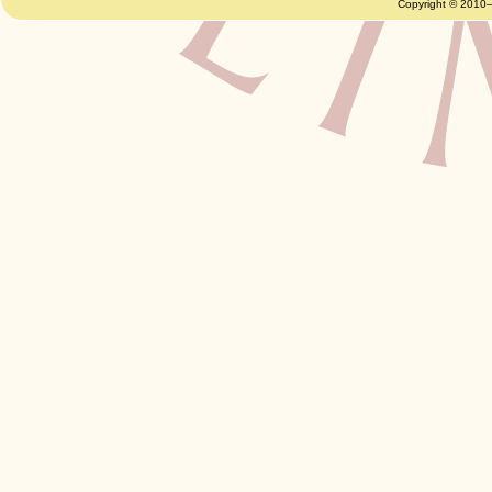
Copyright © 2010