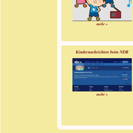
mehr »
Kindernachrichten beim NDR
mehr »