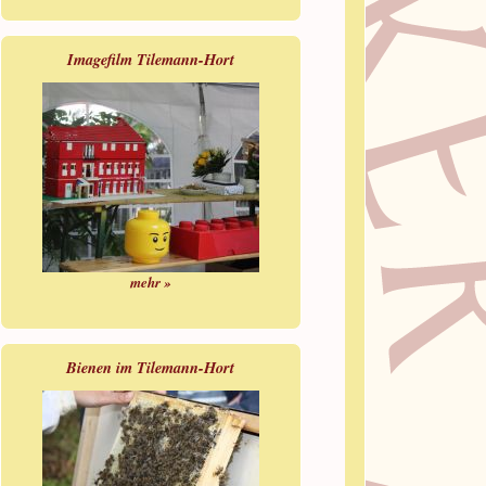
Imagefilm Tilemann-Hort
mehr »
Bienen im Tilemann-Hort