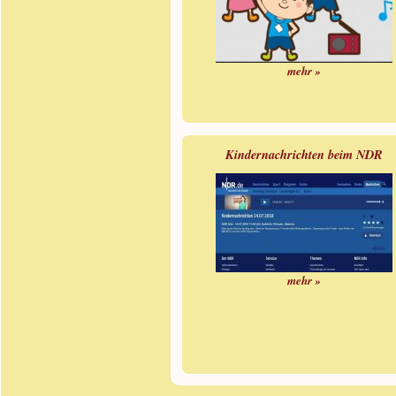
mehr »
Kindernachrichten beim NDR
mehr »