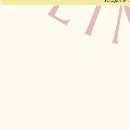
Copyright © 2010