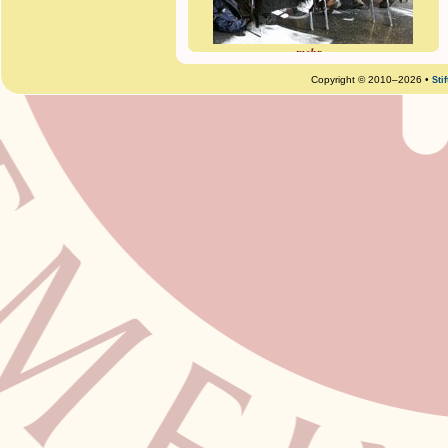
mehr »
Copyright © 2010–2026 •
Sti