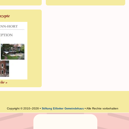
nzepte
ehr »
Copyright © 2010–2026 •
• Alle Rechte vorbehalten
Stiftung Eilbeker Gemeindehaus