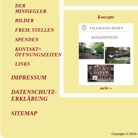
DER
MINISEGLER
Konzepte
BILDER
FREIE STELLEN
SPENDEN
KONTAKT+
ÖFFNUNGSZEITEN
LINKS
IMPRESSUM
mehr »
DATENSCHUTZ-
ERKLÄRUNG
SITEMAP
Copyright © 2010