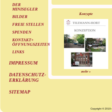
DER
MINISEGLER
Konzepte
BILDER
FREIE STELLEN
SPENDEN
KONTAKT+
ÖFFNUNGSZEITEN
LINKS
IMPRESSUM
mehr »
DATENSCHUTZ-
ERKLÄRUNG
SITEMAP
Copyright © 2010