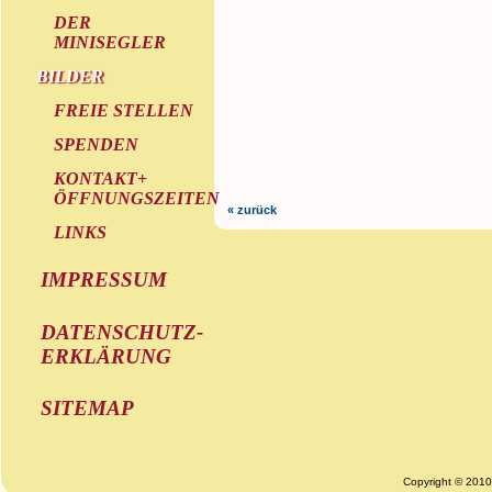
DER
MINISEGLER
BILDER
FREIE STELLEN
SPENDEN
KONTAKT+
ÖFFNUNGSZEITEN
« zurück
LINKS
IMPRESSUM
DATENSCHUTZ-
ERKLÄRUNG
SITEMAP
Copyright © 201