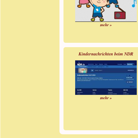
mehr »
Kindernachrichten beim NDR
mehr »