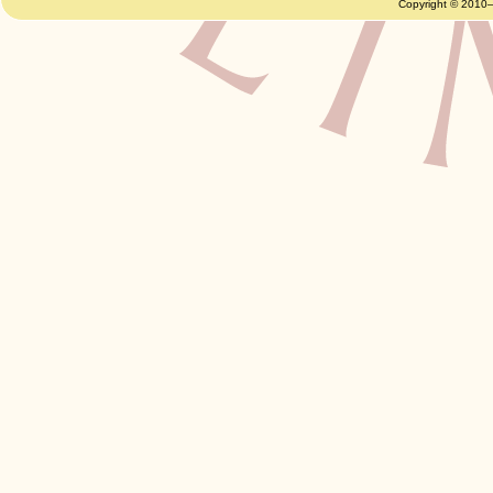
Copyright © 2010