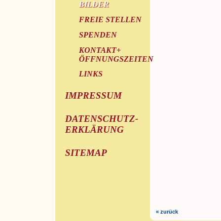
BILDER
FREIE STELLEN
SPENDEN
KONTAKT+
ÖFFNUNGSZEITEN
LINKS
IMPRESSUM
DATENSCHUTZ-
ERKLÄRUNG
SITEMAP
« zurück