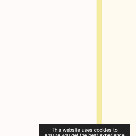
This website uses cookies to
ensure you get the best experience