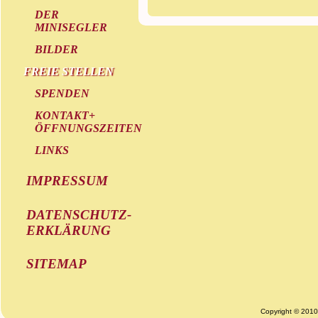
DER
MINISEGLER
BILDER
FREIE STELLEN
SPENDEN
KONTAKT+
ÖFFNUNGSZEITEN
LINKS
IMPRESSUM
DATENSCHUTZ-
ERKLÄRUNG
SITEMAP
Copyright © 201