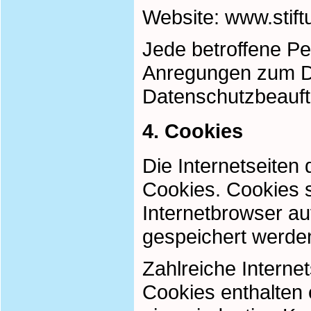
Website: www.stif
Jede betroffene Pe
Anregungen zum Da
Datenschutzbeauft
4. Cookies
Die Internetseiten
Cookies. Cookies s
Internetbrowser a
gespeichert werde
Zahlreiche Interne
Cookies enthalten 