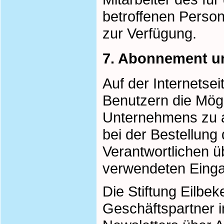
betroffenen Perso
zur Verfügung.
7. Abonnement un
Auf der Internetse
Benutzern die Mögl
Unternehmens zu 
bei der Bestellung
Verantwortlichen üb
verwendeten Eing
Die Stiftung Eilbe
Geschäftspartner 