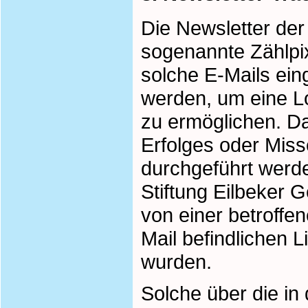
Die Newsletter der
sogenannte Zählpixe
solche E-Mails ei
werden, um eine L
zu ermöglichen. Da
Erfolges oder Mis
durchgeführt werde
Stiftung Eilbeker
von einer betroffe
Mail befindlichen 
wurden.
Solche über die in