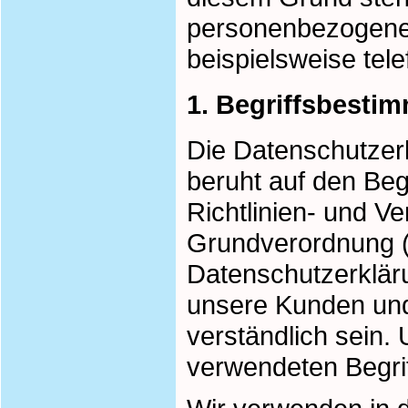
personenbezogene 
beispielsweise tele
1. Begriffsbest
Die Datenschutzer
beruht auf den Beg
Richtlinien- und V
Grundverordnung 
Datenschutzerklärun
unsere Kunden und
verständlich sein.
verwendeten Begriff