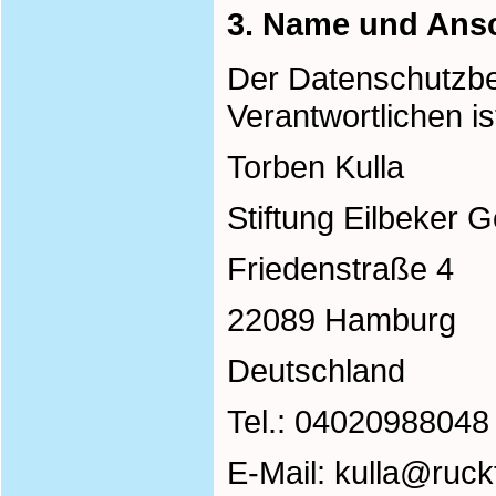
3. Name und Ansc
Der Datenschutzbea
Verantwortlichen is
Torben Kulla
Stiftung Eilbeker
Friedenstraße 4
22089 Hamburg
Deutschland
Tel.: 04020988048
E-Mail:
kulla@ruck