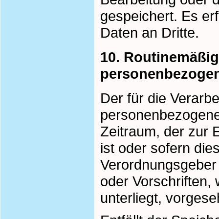
gespeichert. Es e
Daten an Dritte.
10. Routinemäßi
personenbezoge
Der für die Verarbe
personenbezogene 
Zeitraum, der zur 
ist oder sofern di
Verordnungsgeber 
oder Vorschriften, 
unterliegt, vorges